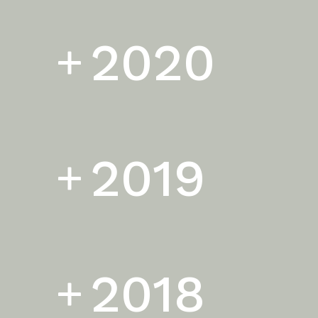
2020
2019
2018