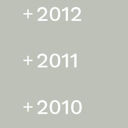
2012
2011
2010