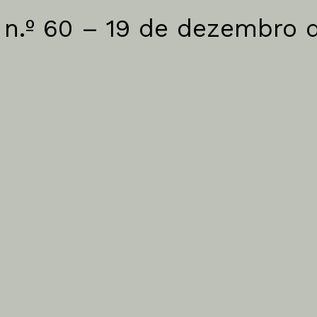
 n.º 60 – 19 de dezembro 