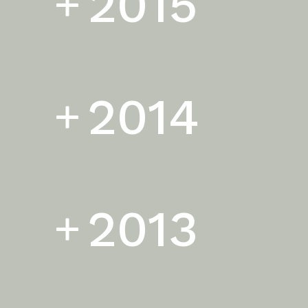
2015
2014
2013