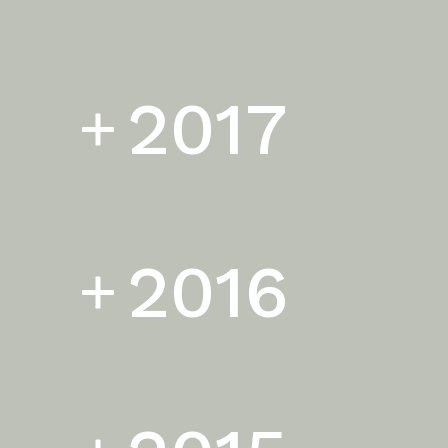
2017
2016