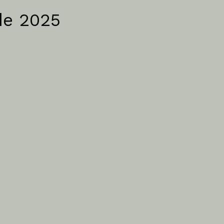
de 2025