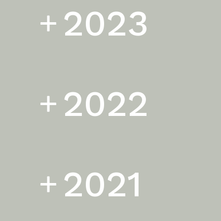
2023
2022
2021