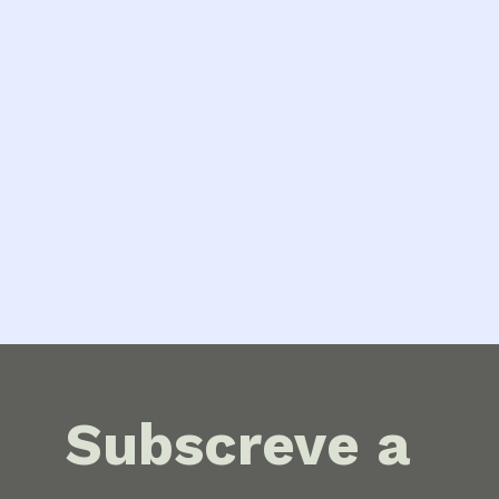
Subscreve a