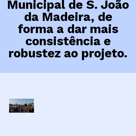
Municipal de S. João
da Madeira, de
forma a dar mais
consistência e
robustez ao projeto.