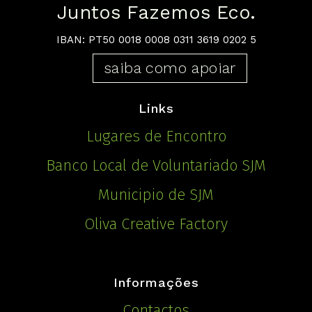
Juntos Fazemos Eco.
IBAN: PT50 0018 0008 0311 3619 0202 5
saiba como apoiar
Links
Lugares de Encontro
Banco Local de Voluntariado SJM
Municipio de SJM
Oliva Creative Factory
Informações
Contactos