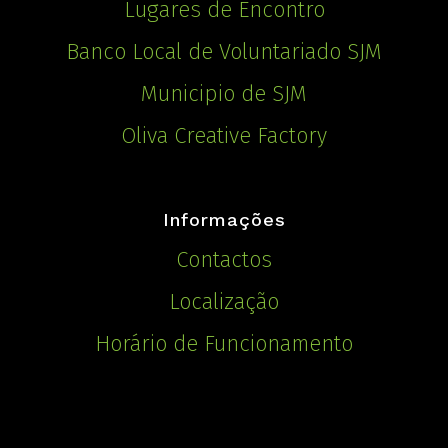
Lugares de Encontro
Banco Local de Voluntariado SJM
Municipio de SJM
Oliva Creative Factory
Informações
Contactos
Localização
Horário de Funcionamento