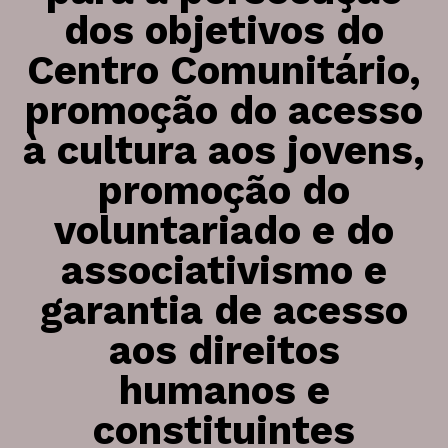
dos objetivos do
Centro Comunitário,
promoção do acesso
à cultura aos jovens,
promoção do
voluntariado e do
associativismo e
garantia de acesso
aos direitos
humanos e
constituintes