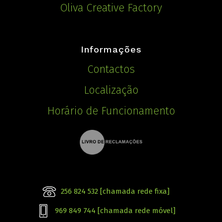
Oliva Creative Factory
Informações
Contactos
Localização
Horário de Funcionamento
256 824 532 [chamada rede fixa]
969 849 744 [chamada rede móvel]