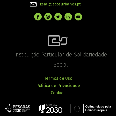
geral@ecosurbanos.pt
Instituição Particular de Solidariedade
Social
Termos de Uso
Politica de Privacidade
Cookies