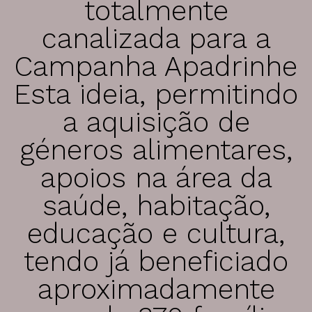
totalmente
canalizada para a
Campanha Apadrinhe
Esta ideia, permitindo
a aquisição de
géneros alimentares,
apoios na área da
saúde, habitação,
educação e cultura,
tendo já beneficiado
aproximadamente