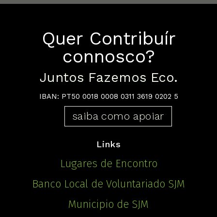
Quer Contribuír
connosco?
Juntos Fazemos Eco.
IBAN: PT50 0018 0008 0311 3619 0202 5
saiba como apoiar
Links
Lugares de Encontro
Banco Local de Voluntariado SJM
Municipio de SJM