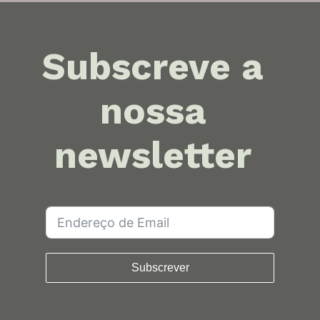
Subscreve a
nossa
newsletter
Subscrever