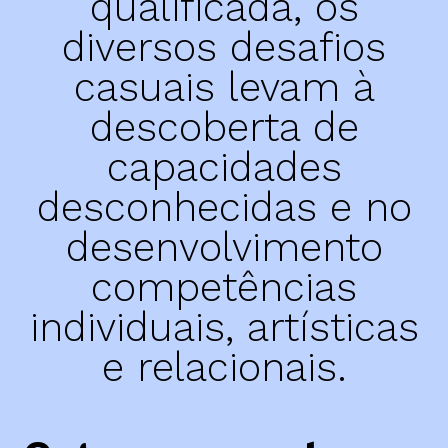
qualificada, os
diversos desafios
casuais levam à
descoberta de
capacidades
desconhecidas e no
desenvolvimento
competências
individuais, artísticas
e relacionais.