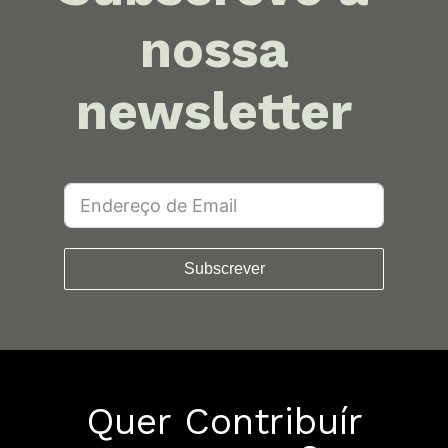
nossa
newsletter
Subscrever
Quer Contribuír