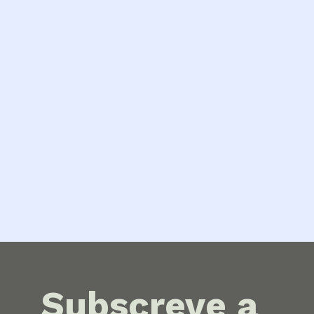
Subscreve a