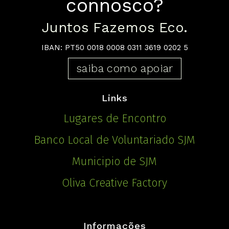
connosco?
Juntos Fazemos Eco.
IBAN: PT50 0018 0008 0311 3619 0202 5
saiba como apoiar
Links
Lugares de Encontro
Banco Local de Voluntariado SJM
Municipio de SJM
Oliva Creative Factory
Informações