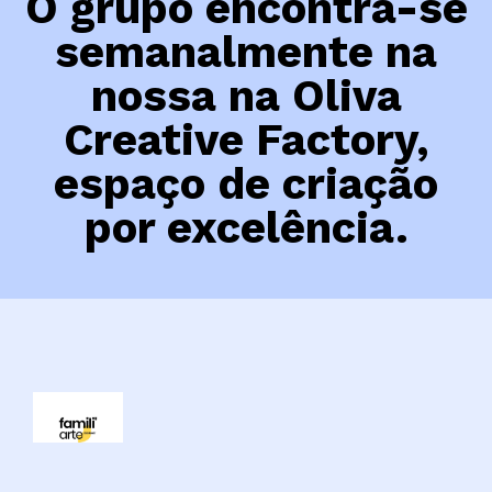
O grupo encontra-se
semanalmente na
nossa na Oliva
Creative Factory,
espaço de criação
por excelência.