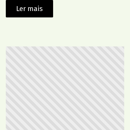
Ler mais