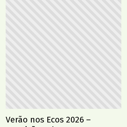
Verão nos Ecos 2026 –