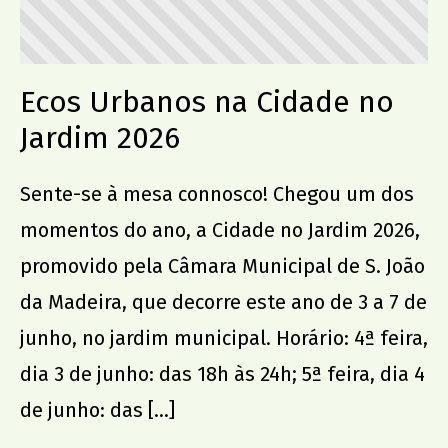
Ecos Urbanos na Cidade no
Jardim 2026
Sente-se à mesa connosco! Chegou um dos
momentos do ano, a Cidade no Jardim 2026,
promovido pela Câmara Municipal de S. João
da Madeira, que decorre este ano de 3 a 7 de
junho, no jardim municipal. Horário: 4ª feira,
dia 3 de junho: das 18h às 24h; 5ª feira, dia 4
de junho: das […]