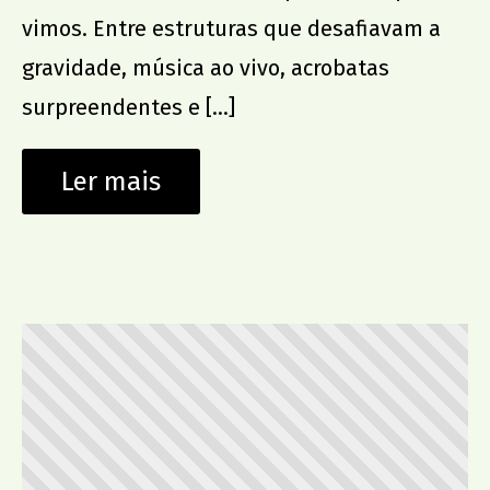
vimos. Entre estruturas que desafiavam a
gravidade, música ao vivo, acrobatas
surpreendentes e […]
Ler mais