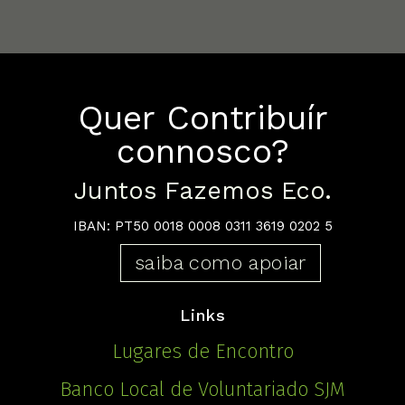
Quer Contribuír
connosco?
Juntos Fazemos Eco.
IBAN: PT50 0018 0008 0311 3619 0202 5
saiba como apoiar
Links
Lugares de Encontro
Banco Local de Voluntariado SJM