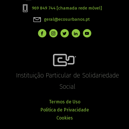
969 849 744 [chamada rede móvel]
geral@ecosurbanos.pt
Instituição Particular de Solidariedade
Social
Termos de Uso
Politica de Privacidade
Cookies