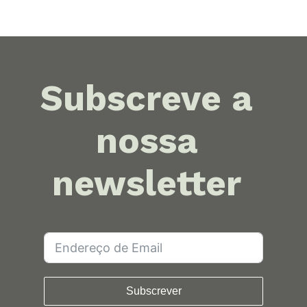
Subscreve a
nossa
newsletter
Subscrever