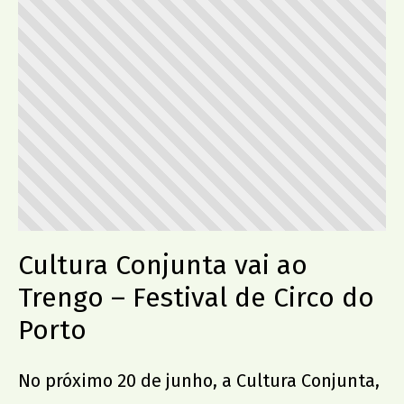
Cultura Conjunta vai ao
Trengo – Festival de Circo do
Porto
No próximo 20 de junho, a Cultura Conjunta,