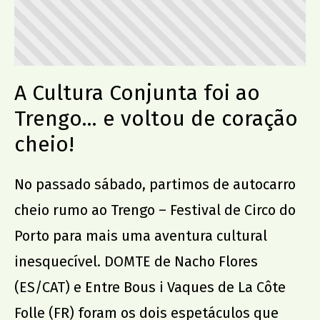
A Cultura Conjunta foi ao
Trengo... e voltou de coração
cheio!
No passado sábado, partimos de autocarro
cheio rumo ao Trengo – Festival de Circo do
Porto para mais uma aventura cultural
inesquecível. DOMTE de Nacho Flores
(ES/CAT) e Entre Bous i Vaques de La Côte
Folle (FR) foram os dois espetáculos que