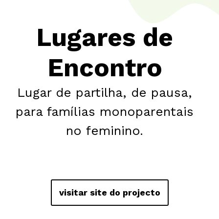
Lugares de
Encontro
Lugar de partilha, de pausa,
para famílias monoparentais
no feminino.
visitar site do projecto