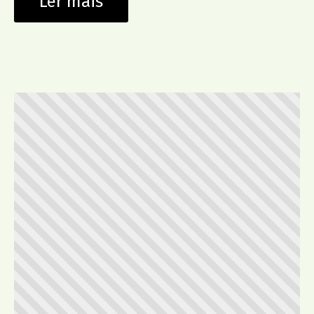
Ler mais