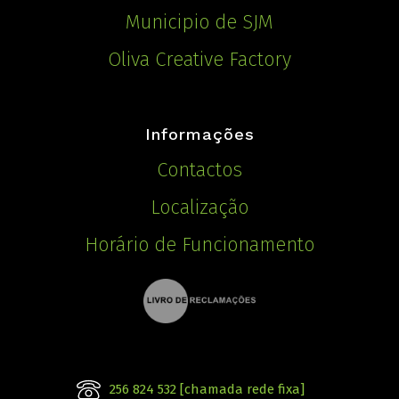
Municipio de SJM
Oliva Creative Factory
Informações
Contactos
Localização
Horário de Funcionamento
256 824 532 [chamada rede fixa]