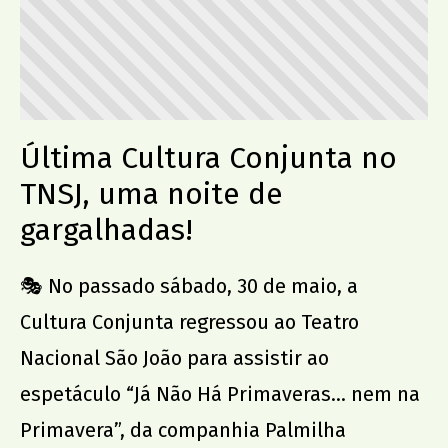
Última Cultura Conjunta no
TNSJ, uma noite de
gargalhadas!
🎭 No passado sábado, 30 de maio, a
Cultura Conjunta regressou ao Teatro
Nacional São João para assistir ao
espetáculo “Já Não Há Primaveras… nem na
Primavera”, da companhia Palmilha