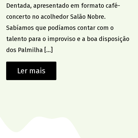
Dentada, apresentado em formato café-
concerto no acolhedor Salão Nobre.
Sabíamos que podíamos contar com o
talento para o improviso e a boa disposição
dos Palmilha […]
Ler mais