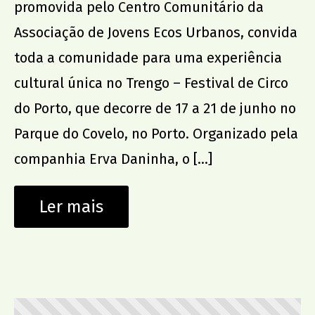
promovida pelo Centro Comunitário da
Associação de Jovens Ecos Urbanos, convida
toda a comunidade para uma experiência
cultural única no Trengo – Festival de Circo
do Porto, que decorre de 17 a 21 de junho no
Parque do Covelo, no Porto. Organizado pela
companhia Erva Daninha, o […]
Ler mais