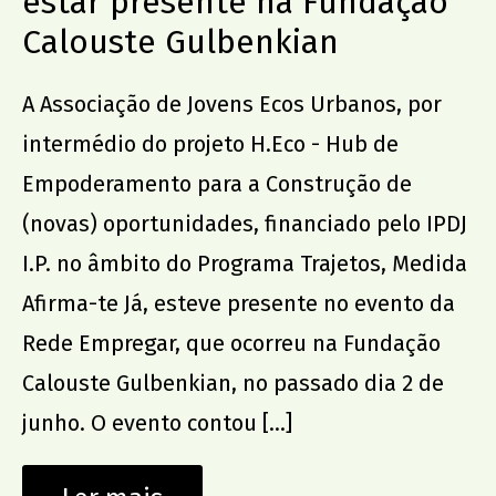
estar presente na Fundação
Calouste Gulbenkian
A Associação de Jovens Ecos Urbanos, por
intermédio do projeto H.Eco - Hub de
Empoderamento para a Construção de
(novas) oportunidades, financiado pelo IPDJ
I.P. no âmbito do Programa Trajetos, Medida
Afirma-te Já, esteve presente no evento da
Rede Empregar, que ocorreu na Fundação
Calouste Gulbenkian, no passado dia 2 de
junho. O evento contou […]