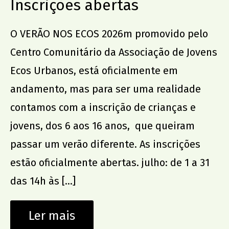
Inscrições abertas
O VERÃO NOS ECOS 2026m promovido pelo
Centro Comunitário da Associação de Jovens
Ecos Urbanos, está oficialmente em
andamento, mas para ser uma realidade
contamos com a inscrição de crianças e
jovens, dos 6 aos 16 anos, que queiram
passar um verão diferente. As inscrições
estão oficialmente abertas. julho: de 1 a 31
das 14h às […]
Ler mais