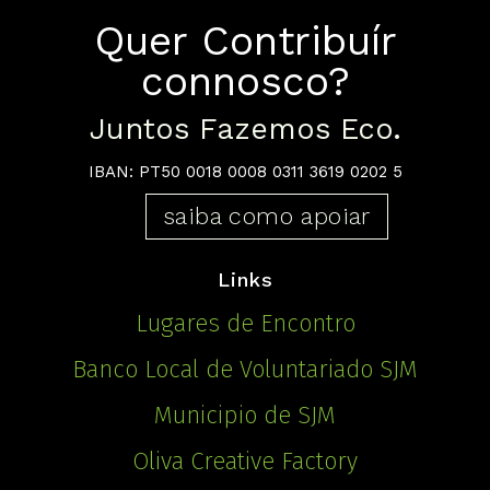
Quer Contribuír
connosco?
Juntos Fazemos Eco.
IBAN: PT50 0018 0008 0311 3619 0202 5
saiba como apoiar
Links
Lugares de Encontro
Banco Local de Voluntariado SJM
Municipio de SJM
Oliva Creative Factory