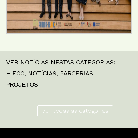
VER NOTÍCIAS NESTAS CATEGORIAS:
H.ECO
,
NOTÍCIAS
,
PARCERIAS
,
PROJETOS
ver todas as categorias