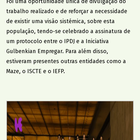
Foi uma oportunidade única de divulgação do
trabalho realizado e de reforçar a necessidade
de existir uma visão sistémica, sobre esta
população, tendo-se celebrado a assinatura de
um protocolo entre o IPDJ e a Iniciativa
Gulbenkian Empregar. Para além disso,
estiveram presentes outras entidades como a
Maze, o ISCTE e o IEFP.