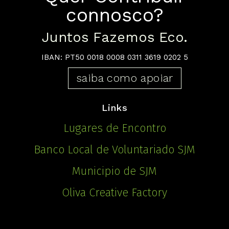
connosco?
Juntos Fazemos Eco.
IBAN: PT50 0018 0008 0311 3619 0202 5
saiba como apoiar
Links
Lugares de Encontro
Banco Local de Voluntariado SJM
Municipio de SJM
Oliva Creative Factory