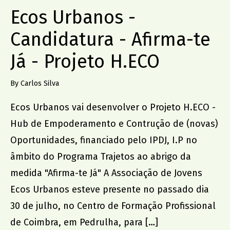
Ecos Urbanos -
Candidatura - Afirma-te
Já - Projeto H.ECO
By Carlos Silva
Ecos Urbanos vai desenvolver o Projeto H.ECO -
Hub de Empoderamento e Contrução de (novas)
Oportunidades, financiado pelo IPDJ, I.P no
âmbito do Programa Trajetos ao abrigo da
medida "Afirma-te Já" A Associação de Jovens
Ecos Urbanos esteve presente no passado dia
30 de julho, no Centro de Formação Profissional
de Coimbra, em Pedrulha, para […]