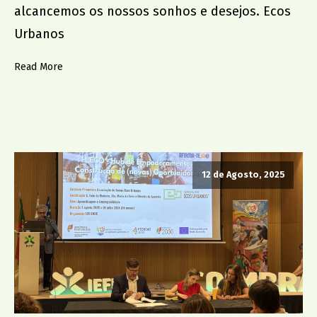
alcancemos os nossos sonhos e desejos. Ecos
Urbanos
Read More
12 de Agosto, 2025