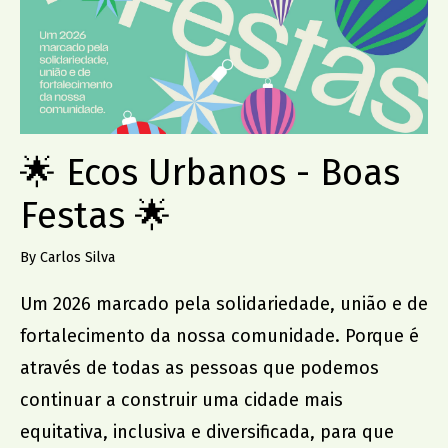
🌟 Ecos Urbanos - Boas
Festas 🌟
By Carlos Silva
Um 2026 marcado pela solidariedade, união e de
fortalecimento da nossa comunidade. Porque é
através de todas as pessoas que podemos
continuar a construir uma cidade mais
equitativa, inclusiva e diversificada, para que