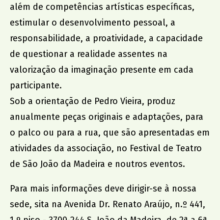
além de competências artísticas específicas,
estimular o desenvolvimento pessoal, a
responsabilidade, a proatividade, a capacidade
de questionar a realidade assentes na
valorização da imaginação presente em cada
participante.
Sob a orientação de Pedro Vieira, produz
anualmente peças originais e adaptações, para
o palco ou para a rua, que são apresentadas em
atividades da associação, no Festival de Teatro
de São João da Madeira e noutros eventos.
Para mais informações deve dirigir-se à nossa
sede, sita na Avenida Dr. Renato Araújo, n.º 441,