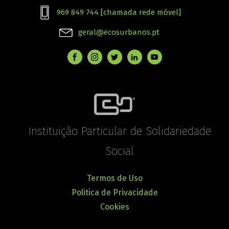
969 849 744 [chamada rede móvel]
geral@ecosurbanos.pt
Instituição Particular de Solidariedade
Social
Termos de Uso
Politica de Privacidade
Cookies