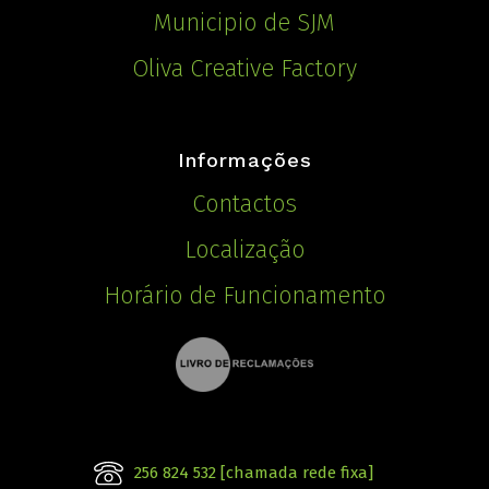
Municipio de SJM
Oliva Creative Factory
Informações
Contactos
Localização
Horário de Funcionamento
256 824 532 [chamada rede fixa]