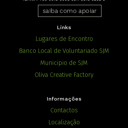
saiba como apoiar
Links
Lugares de Encontro
Banco Local de Voluntariado SJM
Municipio de SJM
Oliva Creative Factory
Informações
Contactos
Localização