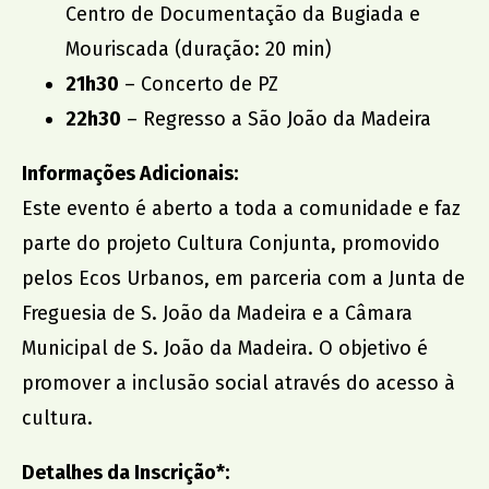
Centro de Documentação da Bugiada e
Mouriscada (duração: 20 min)
21h30
– Concerto de PZ
22h30
– Regresso a São João da Madeira
Informações Adicionais:
Este evento é aberto a toda a comunidade e faz
parte do projeto Cultura Conjunta, promovido
pelos Ecos Urbanos, em parceria com a Junta de
Freguesia de S. João da Madeira e a Câmara
Municipal de S. João da Madeira. O objetivo é
promover a inclusão social através do acesso à
cultura.
Detalhes da Inscrição*: