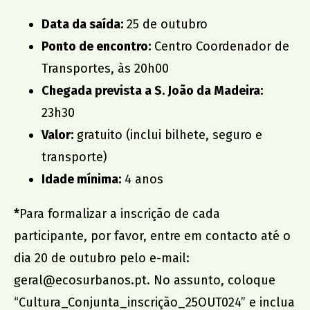
Data da saída:
25 de outubro
Ponto de encontro:
Centro Coordenador de
Transportes, às 20h00
Chegada prevista a S. João da Madeira:
23h30
Valor:
gratuito (inclui bilhete, seguro e
transporte)
Idade mínima:
4 anos
*
Para formalizar a inscrição de cada
participante, por favor, entre em contacto até o
dia 20 de outubro pelo e-mail:
geral@ecosurbanos.pt
. No assunto, coloque
“Cultura_Conjunta_inscrição_25OUT024” e inclua