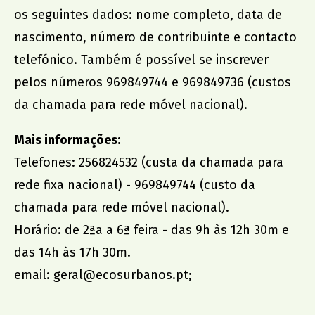
os seguintes dados: nome completo, data de
nascimento, número de contribuinte e contacto
telefónico. Também é possível se inscrever
pelos números 969849744 e 969849736 (custos
da chamada para rede móvel nacional).
Mais informações:
Telefones: 256824532 (custa da chamada para
rede fixa nacional) - 969849744 (custo da
chamada para rede móvel nacional).
Horário: de 2ªa a 6ª feira - das 9h às 12h 30m e
das 14h às 17h 30m.
email:
geral@ecosurbanos.pt
;