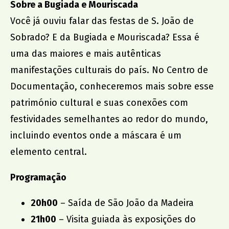
Sobre a Bugiada e Mouriscada
Dr. João da Silva Correia
Você já ouviu falar das festas de S. João de
AMU
Sobrado? E da Bugiada e Mouriscada? Essa é
uma das maiores e mais autênticas
manifestações culturais do país. No Centro de
Documentação, conheceremos mais sobre esse
património cultural e suas conexões com
festividades semelhantes ao redor do mundo,
incluindo eventos onde a máscara é um
elemento central.
Programação
20h00
– Saída de São João da Madeira
21h00
– Visita guiada às exposições do