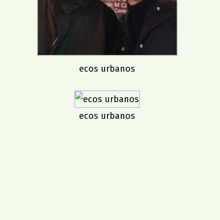
ecos urbanos
ecos urbanos