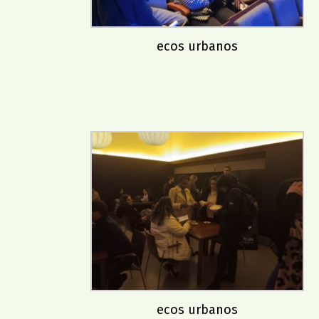
ecos urbanos
ecos urbanos