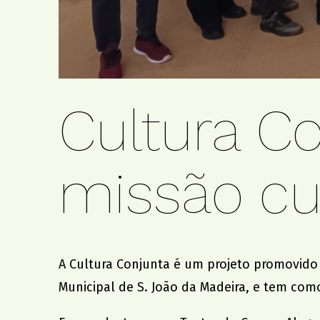
Cultura Co
missão cu
A Cultura Conjunta é um projeto promovido
Municipal de S. João da Madeira
, e tem como