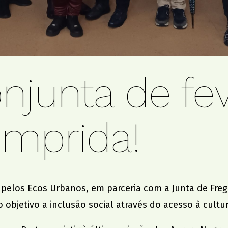
njunta de fev
mprida!
 pelos Ecos Urbanos, em parceria com a
Junta de Fre
 objetivo a inclusão social através do acesso à cultur