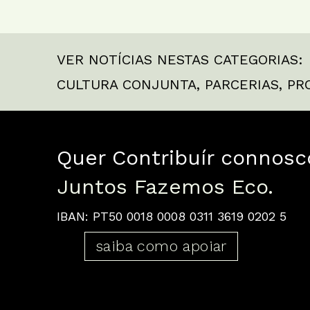
VER NOTÍCIAS NESTAS CATEGORIAS:
CULTURA CONJUNTA
,
PARCERIAS
,
PR
Quer Contribuír connosc
Juntos Fazemos Eco.
IBAN: PT50 0018 0008 0311 3619 0202 5
saiba como apoiar