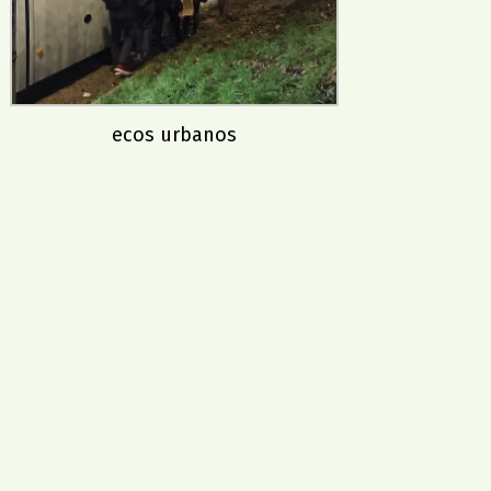
ecos urbanos