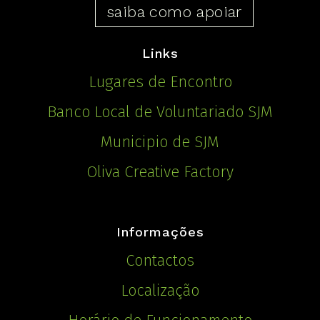
saiba como apoiar
Links
Lugares de Encontro
Banco Local de Voluntariado SJM
Municipio de SJM
Oliva Creative Factory
Informações
Contactos
Localização