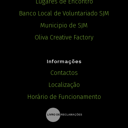
Lugares de Encontro
Banco Local de Voluntariado SJM
Municipio de SJM
Oliva Creative Factory
Informações
Contactos
Localização
Horário de Funcionamento