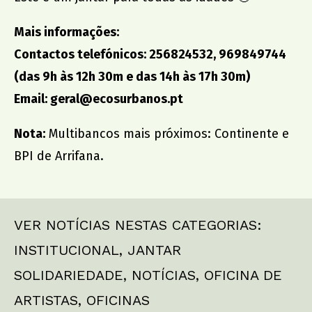
Mais informações:
Contactos telefónicos: 256824532, 969849744
(das 9h às 12h 30m e das 14h às 17h 30m)
Email:
geral@ecosurbanos.pt
Nota:
Multibancos mais próximos: Continente e
BPI de Arrifana.
VER NOTÍCIAS NESTAS CATEGORIAS:
INSTITUCIONAL
,
JANTAR
SOLIDARIEDADE
,
NOTÍCIAS
,
OFICINA DE
ARTISTAS
,
OFICINAS