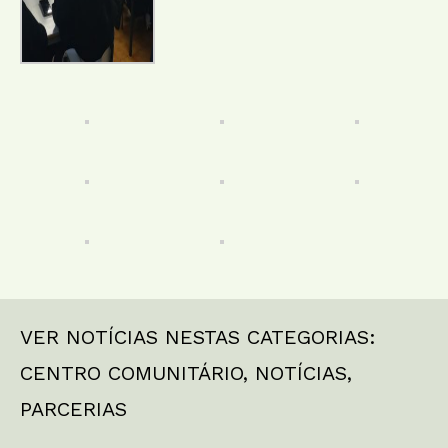
VER NOTÍCIAS NESTAS CATEGORIAS:
CENTRO COMUNITÁRIO
,
NOTÍCIAS
,
PARCERIAS