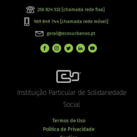
256 824 532 [chamada rede fixa]
969 849 744 [chamada rede móvel]
geral@ecosurbanos.pt
Instituição Particular de Solidariedade
Social
Termos de Uso
Politica de Privacidade