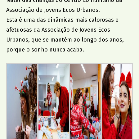
Natal das crianças do Centro Comunitário da
Associação de Jovens Ecos Urbanos.
Esta é uma das dinâmicas mais calorosas e
afetuosas da Associação de Jovens Ecos
Urbanos, que se mantém ao longo dos anos,
porque o sonho nunca acaba.