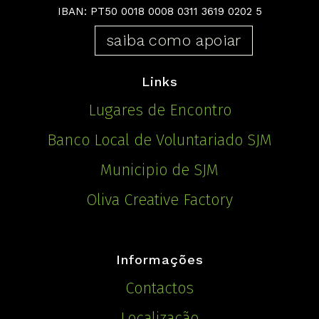
IBAN: PT50 0018 0008 0311 3619 0202 5
saiba como apoiar
Links
Lugares de Encontro
Banco Local de Voluntariado SJM
Municipio de SJM
Oliva Creative Factory
Informações
Contactos
Localização