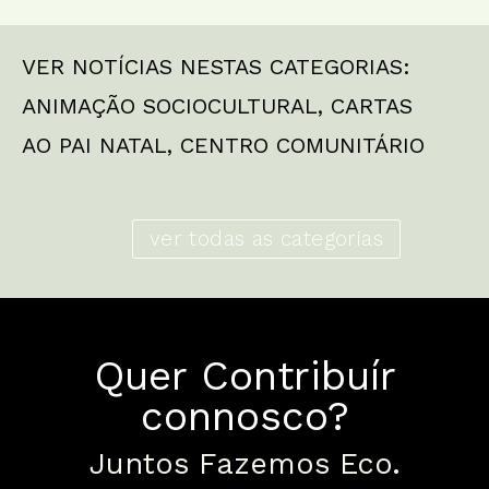
VER NOTÍCIAS NESTAS CATEGORIAS:
ANIMAÇÃO SOCIOCULTURAL
,
CARTAS
AO PAI NATAL
,
CENTRO COMUNITÁRIO
ver todas as categorias
Quer Contribuír
connosco?
Juntos Fazemos Eco.