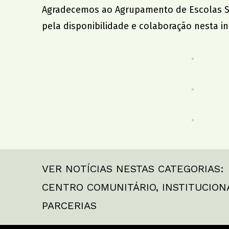
Agradecemos ao Agrupamento de Escolas Ser
pela disponibilidade e colaboração nesta in
VER NOTÍCIAS NESTAS CATEGORIAS:
CENTRO COMUNITÁRIO
,
INSTITUCION
PARCERIAS