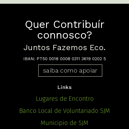
Quer Contribuír
connosco?
Juntos Fazemos Eco.
IBAN: PT50 0018 0008 0311 3619 0202 5
saiba como apoiar
Links
Lugares de Encontro
Banco Local de Voluntariado SJM
Municipio de SJM