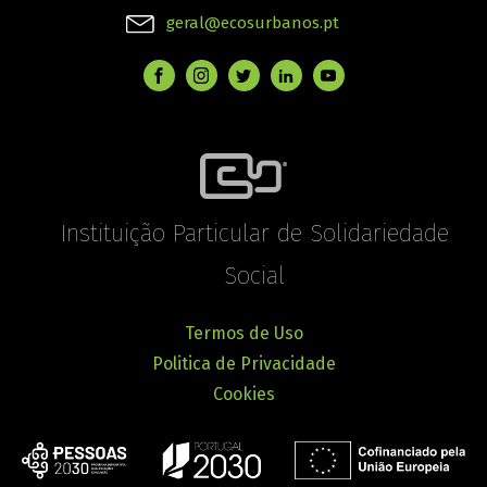
geral@ecosurbanos.pt
Instituição Particular de Solidariedade
Social
Termos de Uso
Politica de Privacidade
Cookies