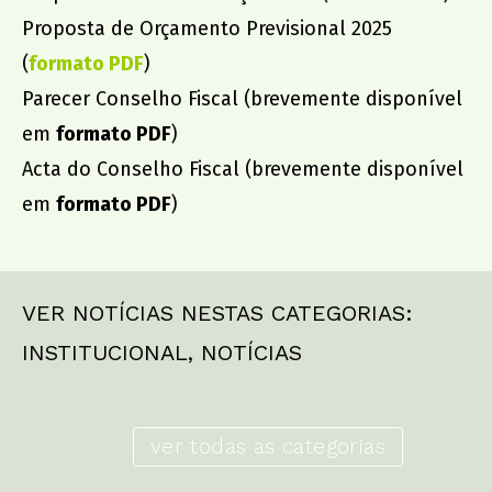
Proposta de Orçamento Previsional 2025
(
formato PDF
)
Parecer Conselho Fiscal (brevemente disponível
em
formato PDF
)
Acta do Conselho Fiscal (brevemente disponível
em
formato PDF
)
VER NOTÍCIAS NESTAS CATEGORIAS:
INSTITUCIONAL
,
NOTÍCIAS
ver todas as categorias