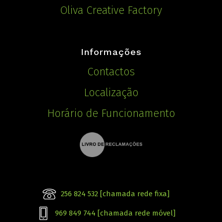
Oliva Creative Factory
Informações
Contactos
Localização
Horário de Funcionamento
256 824 532 [chamada rede fixa]
969 849 744 [chamada rede móvel]