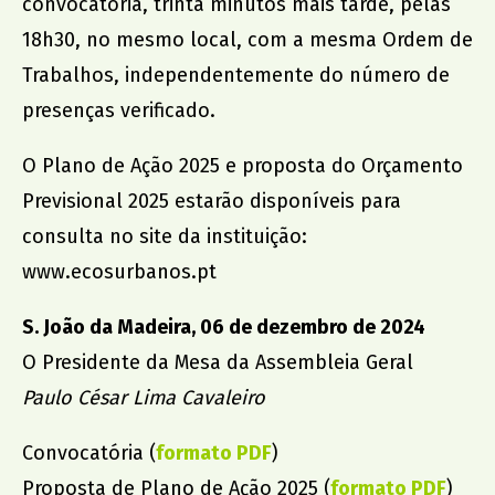
convocatória, trinta minutos mais tarde, pelas
18h30, no mesmo local, com a mesma Ordem de
Trabalhos, independentemente do número de
presenças verificado.
O Plano de Ação 2025 e proposta do Orçamento
Previsional 2025 estarão disponíveis para
consulta no site da instituição:
www.ecosurbanos.pt
S. João da Madeira, 06 de dezembro de 2024
O Presidente da Mesa da Assembleia Geral
Paulo César Lima Cavaleiro
Convocatória (
formato PDF
)
Proposta de Plano de Ação 2025 (
formato PDF
)