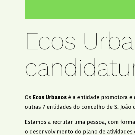
Ecos Urba
candidatu
Os
Ecos Urbanos
é a entidade promotora e
outras 7 entidades do concelho de S. João 
Estamos a recrutar uma pessoa, com formaçã
o desenvolvimento do plano de atividades d