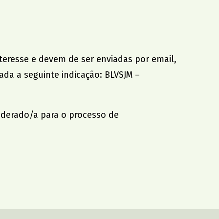
nteresse e devem de ser enviadas por email,
ada a seguinte indicação: BLVSJM –
derado/a para o processo de