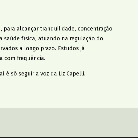
, para alcançar tranquilidade, concentração
a saúde física, atuando na regulação do
rvados a longo prazo. Estudos já
a com frequência.
 é só seguir a voz da Liz Capelli.