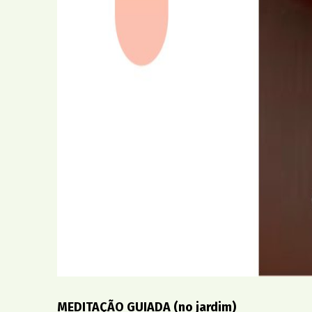
MEDITAÇÃO GUIADA (no jardim)