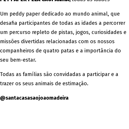
Um peddy paper dedicado ao mundo animal, que
desafia participantes de todas as idades a percorrer
um percurso repleto de pistas, jogos, curiosidades e
missões divertidas relacionadas com os nossos
companheiros de quatro patas e a importância do
seu bem-estar.
Todas as famílias são convidadas a participar e a
trazer os seus animais de estimação.
@santacasasaojoaomadeira