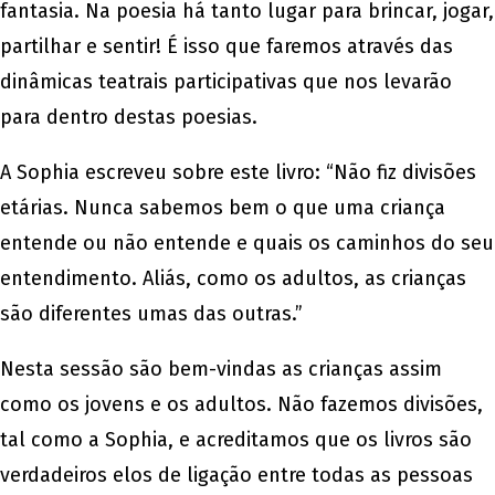
fantasia. Na poesia há tanto lugar para brincar, jogar,
partilhar e sentir! É isso que faremos através das
dinâmicas teatrais participativas que nos levarão
para dentro destas poesias.
A Sophia escreveu sobre este livro: “Não fiz divisões
etárias. Nunca sabemos bem o que uma criança
entende ou não entende e quais os caminhos do seu
entendimento. Aliás, como os adultos, as crianças
são diferentes umas das outras.”
Nesta sessão são bem-vindas as crianças assim
como os jovens e os adultos. Não fazemos divisões,
tal como a Sophia, e acreditamos que os livros são
verdadeiros elos de ligação entre todas as pessoas