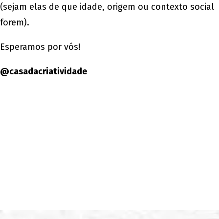
(sejam elas de que idade, origem ou contexto social
forem).
Esperamos por vós!
@casadacriatividade