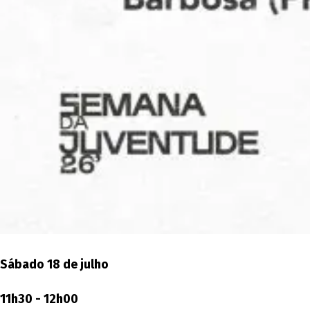
Sábado 18 de julho
11h30 - 12h00