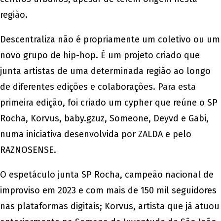
região.
Descentraliza não é propriamente um coletivo ou um
novo grupo de hip-hop. É um projeto criado que
junta artistas de uma determinada região ao longo
de diferentes edições e colaborações. Para esta
primeira edição, foi criado um cypher que reúne o SP
Rocha, Korvus, baby.gzuz, Someone, Deyvd e Gabi,
numa iniciativa desenvolvida por ZALDA e pelo
RAZNOSENSE.
O espetáculo junta SP Rocha, campeão nacional de
improviso em 2023 e com mais de 150 mil seguidores
nas plataformas digitais; Korvus, artista que já atuou