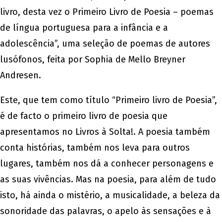
livro, desta vez o Primeiro Livro de Poesia – poemas
de língua portuguesa para a infância e a
adolescência”, uma seleção de poemas de autores
lusófonos, feita por Sophia de Mello Breyner
Andresen.
Este, que tem como título “Primeiro livro de Poesia”,
é de facto o primeiro livro de poesia que
apresentamos no Livros à Solta!. A poesia também
conta histórias, também nos leva para outros
lugares, também nos dá a conhecer personagens e
as suas vivências. Mas na poesia, para além de tudo
isto, há ainda o mistério, a musicalidade, a beleza da
sonoridade das palavras, o apelo às sensações e à