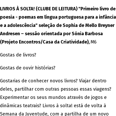
LIVROS À SOLTA! (CLUBE DE LEITURA) "Primeiro livro de
poesia - poemas em língua portuguesa para a infância
e a adolescência" seleção de Sophia de Mello Breyner
Andresen – sessão orientada por Sónia Barbosa
(Projeto Encontros/Casa da Criatividade),
M6
Gostas de livros?
Gostas de ouvir histórias?
Gostarias de conhecer novos livros? Viajar dentro
deles, partilhar com outras pessoas essas viagens?
Experimentar os seus mundos através de jogos e
dinâmicas teatrais? Livros à solta! está de volta à
Semana da Juventude, com a partilha de um novo