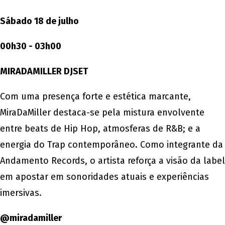
Sábado 18 de julho
00h30 - 03h00
MIRADAMILLER
DJSET
Com uma presença forte e estética marcante,
MiraDaMiller destaca-se pela mistura envolvente
entre beats de Hip Hop, atmosferas de R&B; e a
energia do Trap contemporâneo. Como integrante da
Andamento Records, o artista reforça a visão da label
em apostar em sonoridades atuais e experiências
imersivas.
@miradamiller