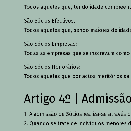
Todos aqueles que, tendo idade compreendid
São Sócios Efectivos:
Todos aqueles que, sendo maiores de idade
São Sócios Empresas:
Todas as empresas que se inscrevam como t
São Sócios Honorários:
Todos aqueles que por actos meritórios se 
Artigo 4º | Admissã
1. A admissão de Sócios realiza-se através
2. Quando se trate de indivíduos menores de